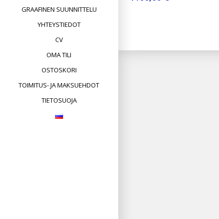
GRAAFINEN SUUNNITTELU
YHTEYSTIEDOT
CV
OMA TILI
OSTOSKORI
TOIMITUS- JA MAKSUEHDOT
TIETOSUOJA